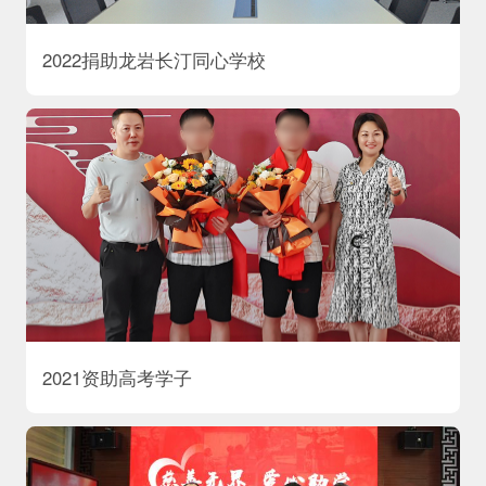
2022捐助龙岩长汀同心学校
2021资助高考学子