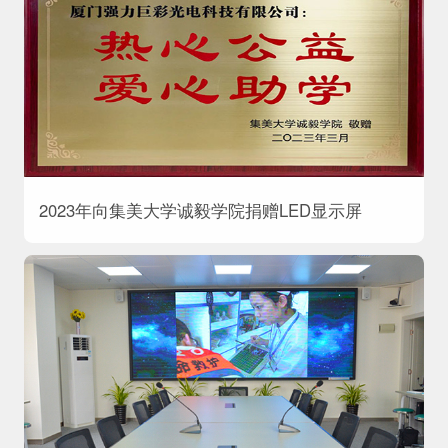
2023年向集美大学诚毅学院捐赠LED显示屏