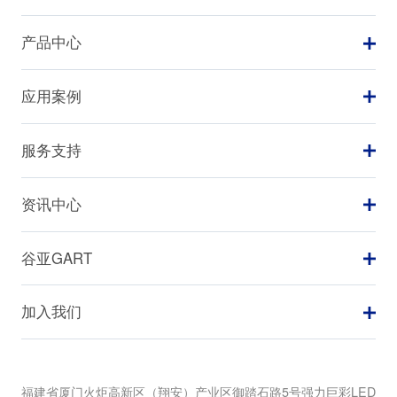
产品中心
应用案例
服务支持
资讯中心
谷亚GART
加入我们
福建省厦门火炬高新区（翔安）产业区御踏石路5号强力巨彩LED