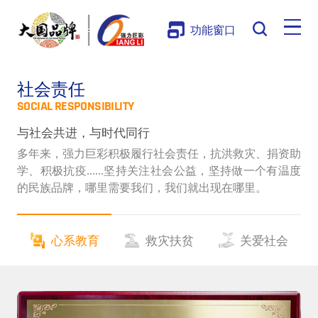
功能窗口
社会责任
SOCIAL RESPONSIBILITY
与社会共进，与时代同行
多年来，强力巨彩积极履行社会责任，抗洪救灾、捐资助
学、积极抗疫
......坚持关注社会公益，坚持做一个有温度
的民族品牌，哪里需要我们，我们就出现在哪里。
心系教育
救灾扶贫
关爱社会