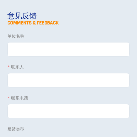
意见反馈
COMMENTS & FEEDBACK
单位名称
联系人
联系电话
反馈类型