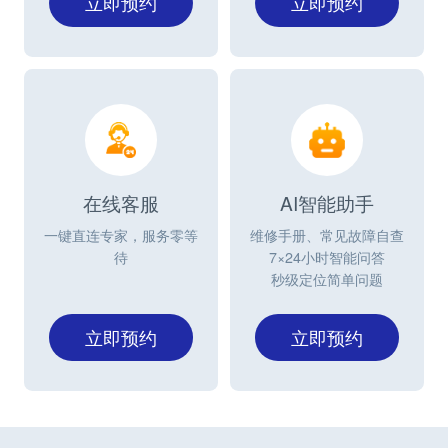
立即预约
立即预约
在线客服
AI智能助手
一键直连专家，服务零等
维修手册、常见故障自查
待
7×24小时智能问答
秒级定位简单问题
立即预约
立即预约