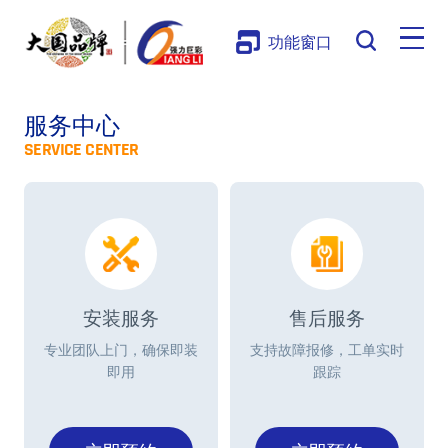
功能窗口
服务中心
SERVICE CENTER
安装服务
售后服务
专业团队上门，确保即装
支持故障报修，工单实时
即用
跟踪