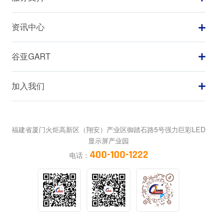
资讯中心
谷亚GART
加入我们
福建省厦门火炬高新区（翔安）产业区御踏石路5号强力巨彩LED
显示屏产业园
400-100-1222
电话：