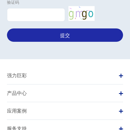
验证码
提交
强力巨彩
产品中心
应用案例
服务支持