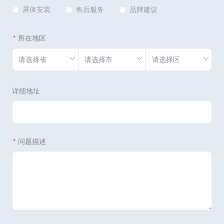
屏体安装
售后服务
品牌建议
所在地区
详细地址
问题描述