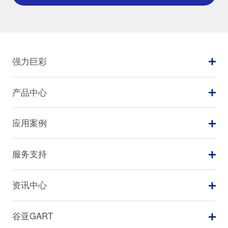
强力巨彩
产品中心
应用案例
服务支持
资讯中心
谷亚GART