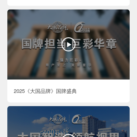
2025《大国品牌》国牌盛典