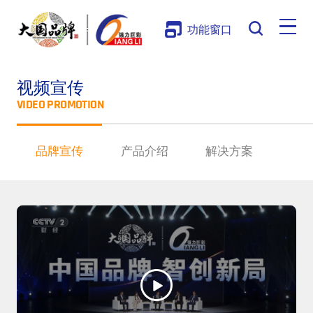
功能窗口
视频宣传
VIDEO PROMOTION
品牌宣传
产品介绍
解决方案