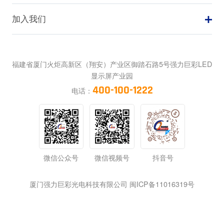
加入我们
福建省厦门火炬高新区（翔安）产业区御踏石路5号强力巨彩LED
显示屏产业园
400-100-1222
电话：
微信公众号
微信视频号
抖音号
厦门强力巨彩光电科技有限公司 闽ICP备11016319号