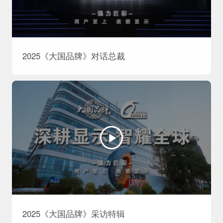
2025《大国品牌》对话总裁
2025《大国品牌》采访特辑