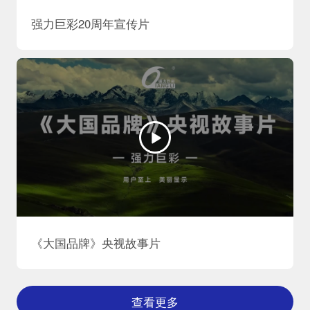
强力巨彩20周年宣传片
《大国品牌》央视故事片
查看更多