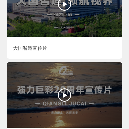
大国智造宣传片