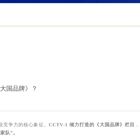
《大国品牌》？
业竞争力的核心象征。
CCTV-1 倾力打造的《大国品牌》栏目
，
国家队”。