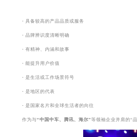
·
具备较高的产品品质或服务
·
品牌辨识度清晰明确
·
有精神、内涵和故事
·
能提升用户价值
·
是生活或工作场景符号
·
是地区的代表
·
是国家名片和全球生活者的向往
作为与
“中国中车、腾讯、海尔”
等领袖企业并肩的“