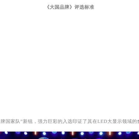
《大国品牌》评选标准
品牌国家队”新锐，强力巨彩的入选印证了其在LED大显示领域的