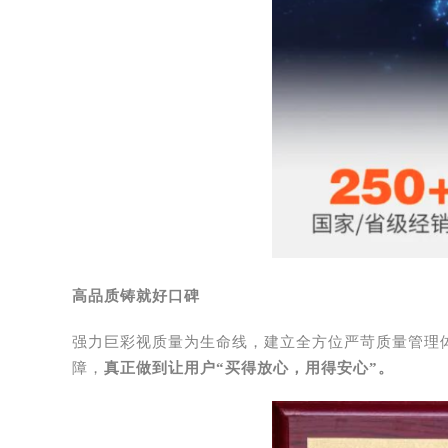
高品质铸就好口碑
强力巨彩视质量为生命线，建立全方位严苛质量管理体
障，
真正做到让用户“买得放心，用得安心”。