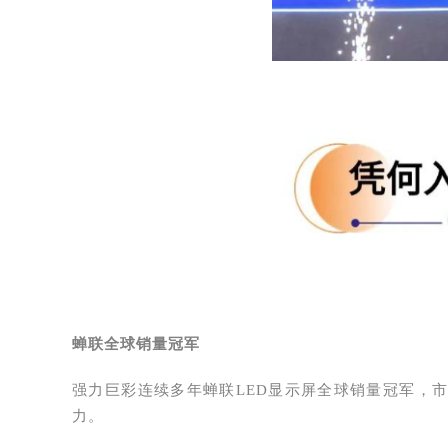
蝉联全球销量冠军
强力巨彩连续多年蝉联LED显示屏全球销量冠军，
力。