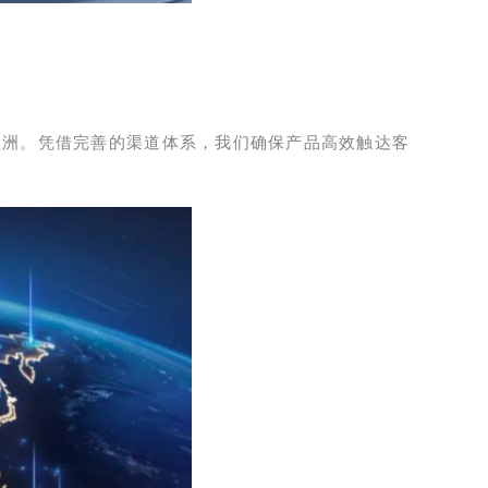
六大洲。凭借完善的渠道体系，我们确保产品高效触达客