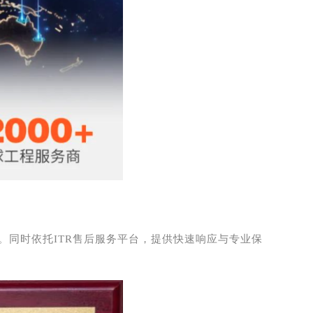
。同时依托ITR售后服务平台，提供快速响应与专业保