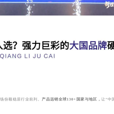
市场份额稳居行业前列。
产品远销全球130+国家与地区，
让“中