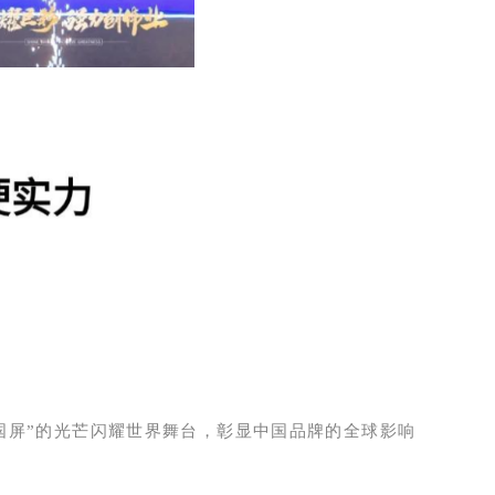
国屏”的光芒闪耀世界舞台，彰显中国品牌的全球影响