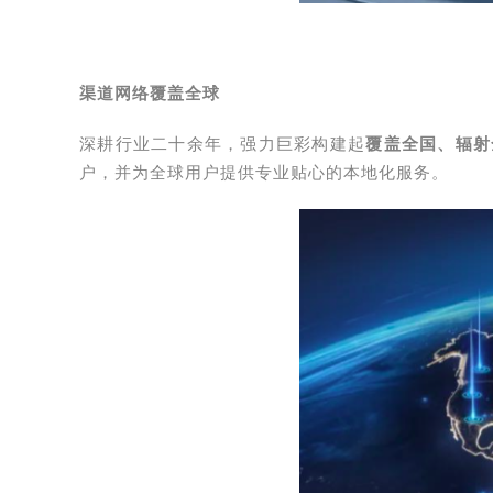
渠道网络覆盖全球
深耕行业二十余年，强力巨彩构建起
覆盖全国、辐射
户，并为全球用户提供专业贴心的本地化服务。