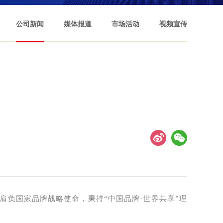
公司新闻
媒体报道
市场活动
视频宣传
肩负国家品牌战略使命，秉持“中国品牌·世界共享”理