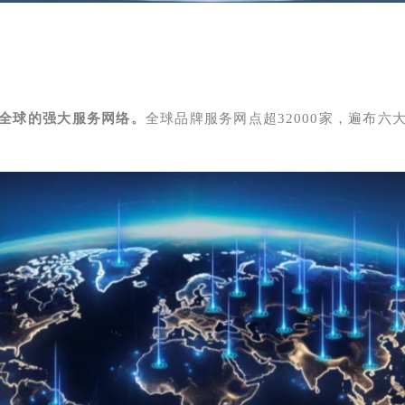
全球的强大服务网络。
全球品牌服务网点超32000家，遍布