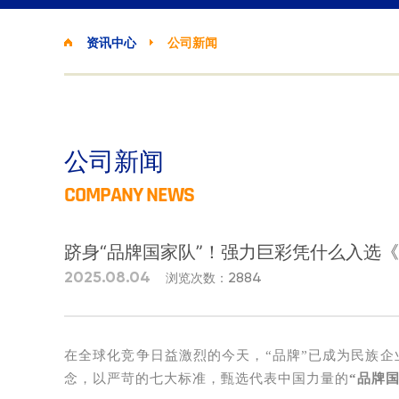
资讯中心
公司新闻
公司新闻
COMPANY NEWS
跻身“品牌国家队”！强力巨彩凭什么入选
2884
2025.08.04
浏览次数：
在全球化竞争日益激烈的今天，“品牌”已成为民族企
念，以严苛的七大标准，甄选代表中国力量的
“品牌