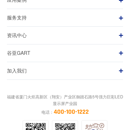
服务支持
资讯中心
谷亚GART
加入我们
福建省厦门火炬高新区（翔安）产业区御踏石路5号强力巨彩LED
显示屏产业园
400-100-1222
电话：