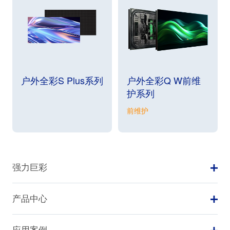
户外全彩S Plus系列
户外全彩Q W前维
护系列
前维护
强力巨彩
产品中心
应用案例