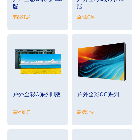
版
版
节能好屏
全能好屏
户外全彩Q系列H版
户外全彩CC系列
高性价屏
高端定制