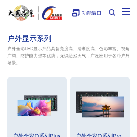
功能窗口
户外显示系列
户外全彩LED显示产品具备亮度高、清晰度高、色彩丰富、视角
广阔、防护能力强等优势，无惧恶劣天气，广泛应用于各种户外
场景。
户外全彩Q系列Plus
户外全彩Q系列Pro